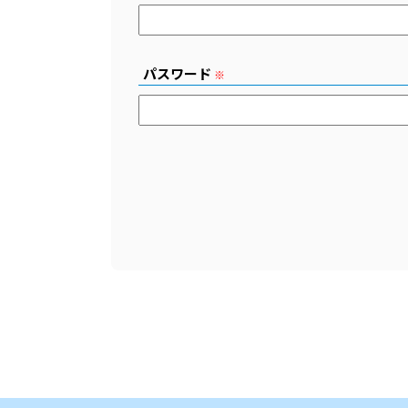
パスワード
※