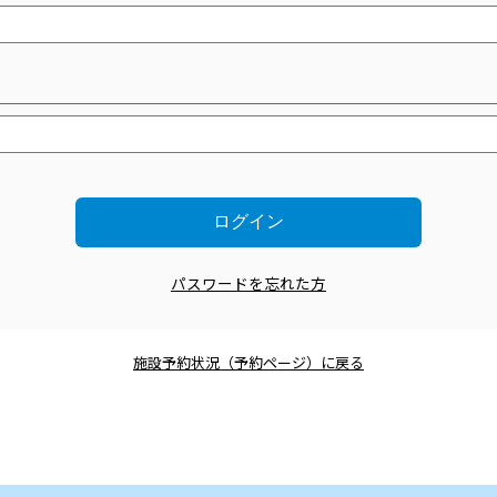
パスワードを忘れた方
施設予約状況（予約ページ）に戻る