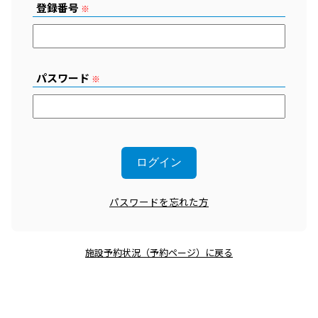
登録番号
※
パスワード
※
パスワードを忘れた方
施設予約状況（予約ページ）に戻る