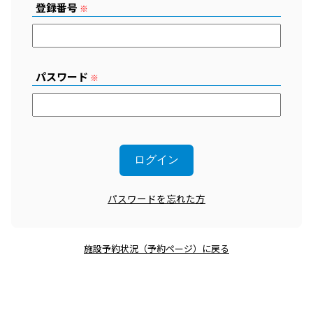
登録番号
※
パスワード
※
パスワードを忘れた方
施設予約状況（予約ページ）に戻る