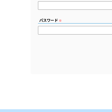
パスワード
※