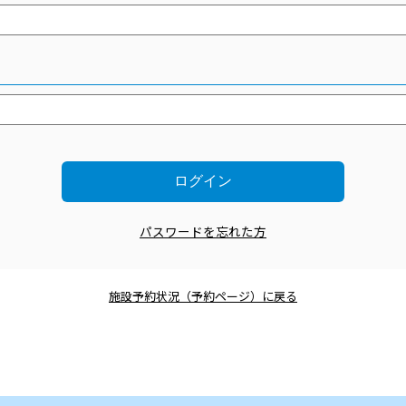
パスワードを忘れた方
施設予約状況（予約ページ）に戻る