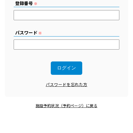
登録番号
※
パスワード
※
パスワードを忘れた方
施設予約状況（予約ページ）に戻る