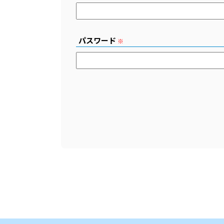
パスワード
※