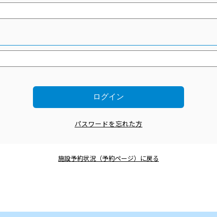
パスワードを忘れた方
施設予約状況（予約ページ）に戻る