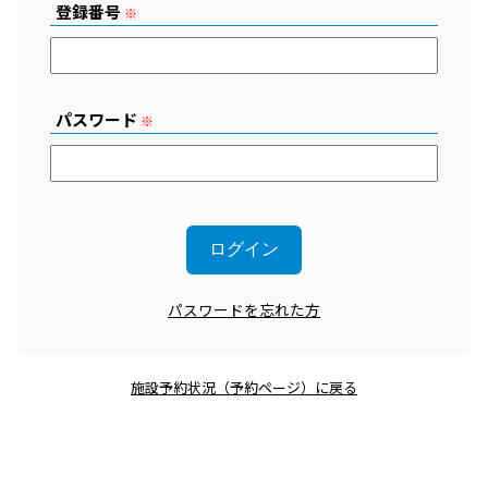
登録番号
※
パスワード
※
パスワードを忘れた方
施設予約状況（予約ページ）に戻る