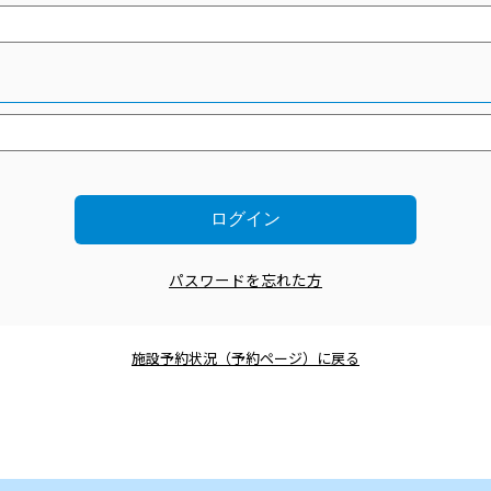
パスワードを忘れた方
施設予約状況（予約ページ）に戻る