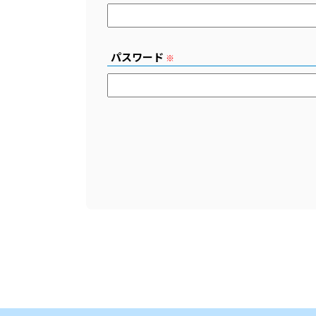
パスワード
※