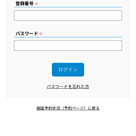
登録番号
※
パスワード
※
パスワードを忘れた方
施設予約状況（予約ページ）に戻る