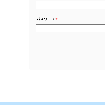
パスワード
※