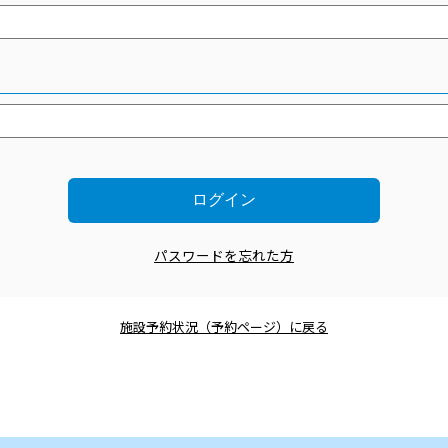
パスワードを忘れた方
施設予約状況（予約ページ）に戻る