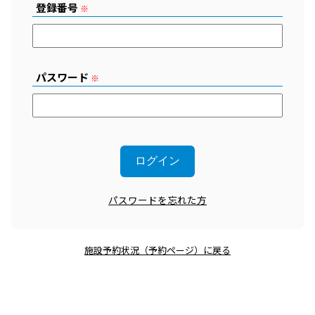
登録番号
※
パスワード
※
パスワードを忘れた方
施設予約状況（予約ページ）に戻る