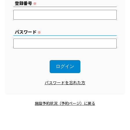
登録番号
※
パスワード
※
パスワードを忘れた方
施設予約状況（予約ページ）に戻る