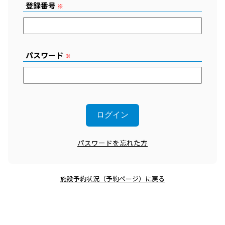
登録番号
※
パスワード
※
パスワードを忘れた方
施設予約状況（予約ページ）に戻る