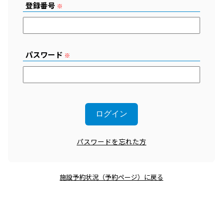
登録番号
※
パスワード
※
パスワードを忘れた方
施設予約状況（予約ページ）に戻る