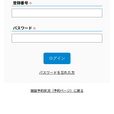
登録番号
※
パスワード
※
パスワードを忘れた方
施設予約状況（予約ページ）に戻る