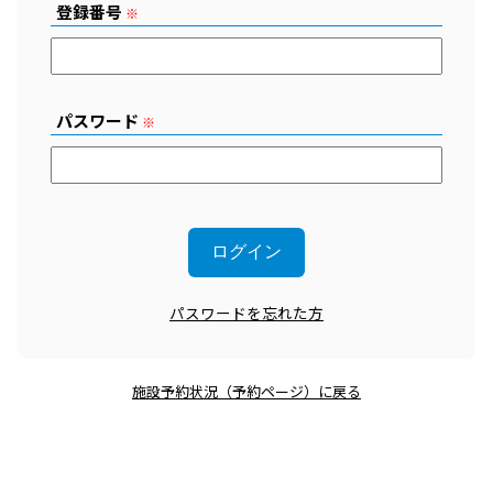
登録番号
※
パスワード
※
パスワードを忘れた方
施設予約状況（予約ページ）に戻る