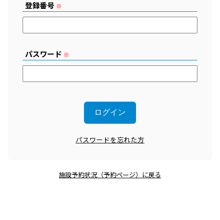
登録番号
※
パスワード
※
パスワードを忘れた方
施設予約状況（予約ページ）に戻る